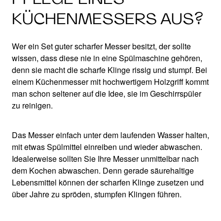
KÜCHENMESSERS AUS?
Wer ein Set guter scharfer Messer besitzt, der sollte
wissen, dass diese nie in eine Spülmaschine gehören,
denn sie macht die scharfe Klinge rissig und stumpf. Bei
einem Küchenmesser mit hochwertigem Holzgriff kommt
man schon seltener auf die Idee, sie im Geschirrspüler
zu reinigen.
Das Messer einfach unter dem laufenden Wasser halten,
mit etwas Spülmittel einreiben und wieder abwaschen.
Idealerweise sollten Sie Ihre Messer unmittelbar nach
dem Kochen abwaschen. Denn gerade säurehaltige
Lebensmittel können der scharfen Klinge zusetzen und
über Jahre zu spröden, stumpfen Klingen führen.