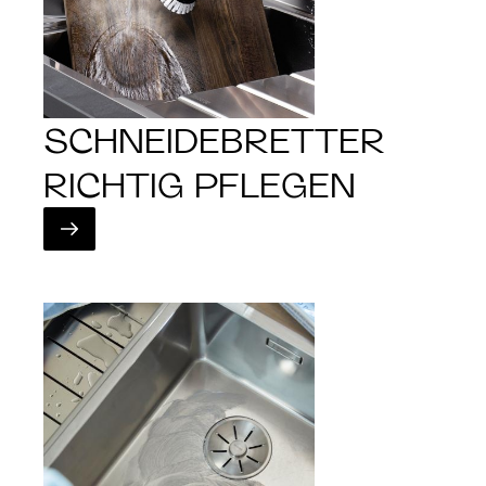
SCHNEIDEBRETTER
RICHTIG PFLEGEN