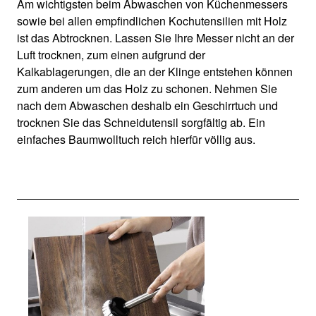
Am wichtigsten beim Abwaschen von Küchenmessers
sowie bei allen empfindlichen Kochutensilien mit Holz
ist das Abtrocknen. Lassen Sie Ihre Messer nicht an der
Luft trocknen, zum einen aufgrund der
Kalkablagerungen, die an der Klinge entstehen können
zum anderen um das Holz zu schonen. Nehmen Sie
nach dem Abwaschen deshalb ein Geschirrtuch und
trocknen Sie das Schneidutensil sorgfältig ab. Ein
einfaches Baumwolltuch reich hierfür völlig aus.