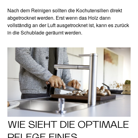
Nach dem Reinigen sollten die Kochutensilien direkt
abgetrocknet werden. Erst wenn das Holz dann
vollständig an der Luft ausgetrocknet ist, kann es zurück
in die Schublade geräumt werden.
WIE SIEHT DIE OPTIMALE
PFLEGE EINES