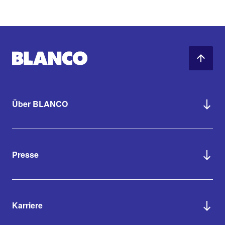
Über BLANCO
Presse
Karriere