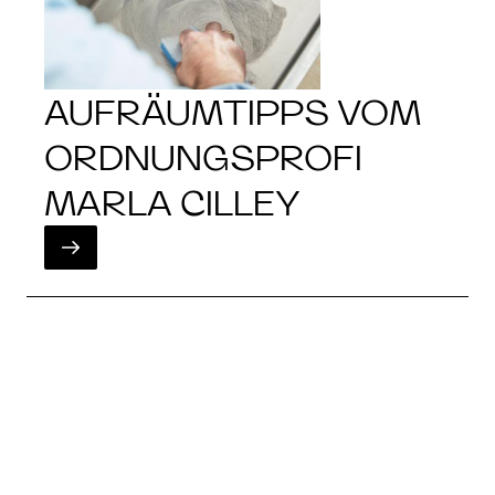
AUFRÄUMTIPPS VOM
ORDNUNGSPROFI
MARLA CILLEY