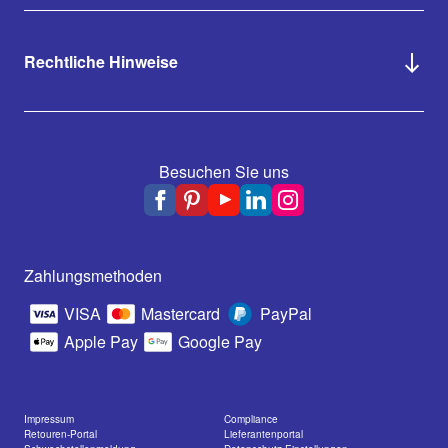
Rechtliche Hinweise
Besuchen Sie uns
Zahlungsmethoden
VISA
Mastercard
PayPal
Apple Pay
Google Pay
Impressum
Compliance
Retouren-Portal
Lieferantenportal