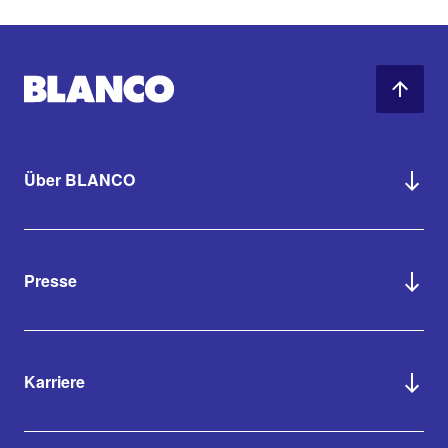
Über BLANCO
Presse
Karriere