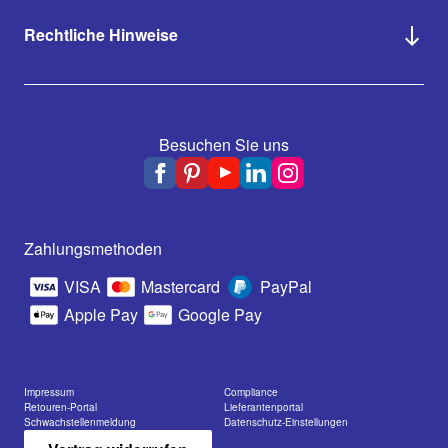
Rechtliche Hinweise
Besuchen Sie uns
Zahlungsmethoden
VISA
Mastercard
PayPal
Apple Pay
Google Pay
Impressum
Compliance
Retouren-Portal
Lieferantenportal
Schwachstellenmeldung
Datenschutz-Einstellungen