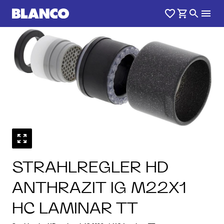
STRAHLREGLER HD
ANTHRAZIT IG M22X1
HC LAMINAR TT