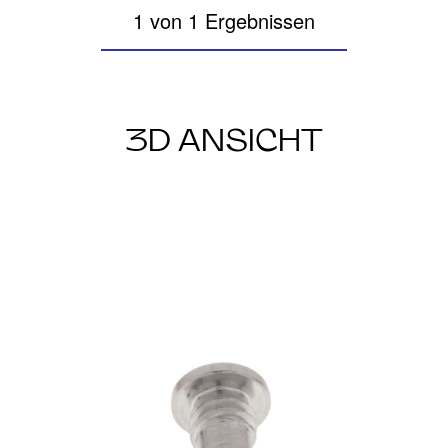
1 von 1 Ergebnissen
3D ANSICHT