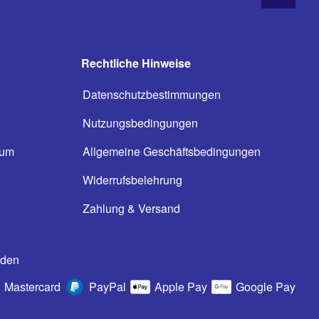
Rechtliche Hinweise
Datenschutzbestimmungen
Nutzungsbedingungen
ium
Allgemeine Geschäftsbedingungen
n
Widerrufsbelehrung
Zahlung & Versand
oden
Mastercard
PayPal
Apple Pay
Google Pay