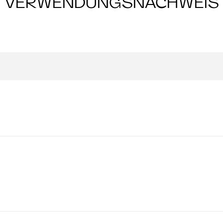
VERWENDUNGSNACHWEIS