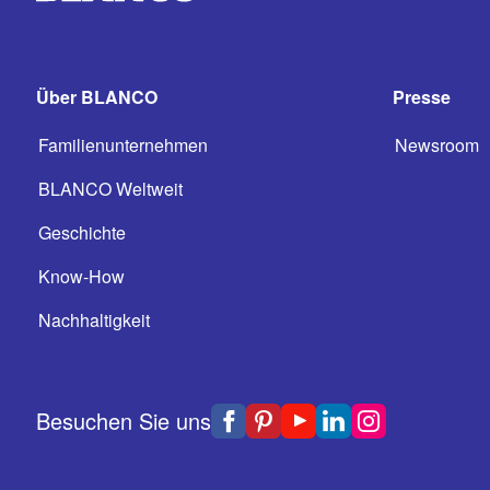
Über BLANCO
Presse
Familienunternehmen
Newsroom
BLANCO Weltweit
Geschichte
Know-How
Nachhaltigkeit
Besuchen Sie uns