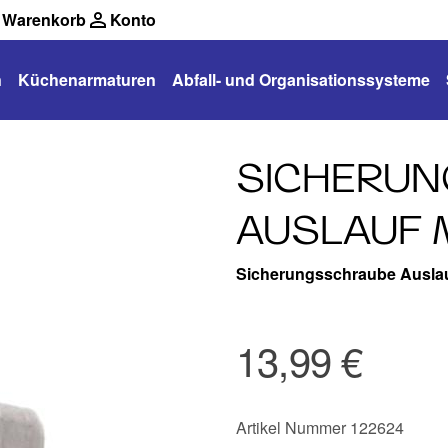
Warenkorb
Konto
n
Küchenarmaturen
Abfall- und Organisationssysteme
SICHERU
AUSLAUF
Sicherungsschraube Ausla
13,99 €
Artikel Nummer 122624