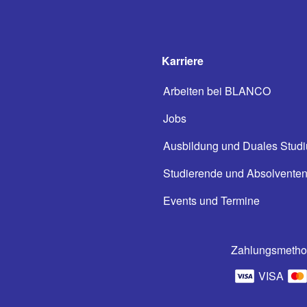
Karriere
Arbeiten bei BLANCO
Jobs
Ausbildung und Duales Stud
Studierende und Absolvente
Events und Termine
Zahlungsmeth
VISA