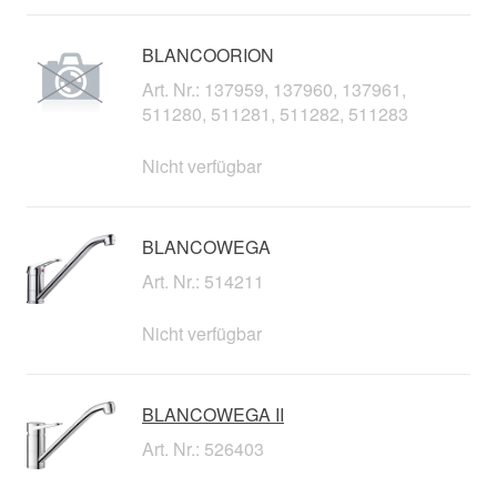
BLANCOORION
Art. Nr.: 137959, 137960, 137961,
511280, 511281, 511282, 511283
Nicht verfügbar
BLANCOWEGA
Art. Nr.: 514211
Nicht verfügbar
BLANCOWEGA II
Art. Nr.: 526403