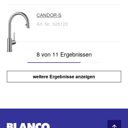
CANDOR-S
Art. Nr.: 525125
8 von 11 Ergebnissen
weitere Ergebnisse anzeigen