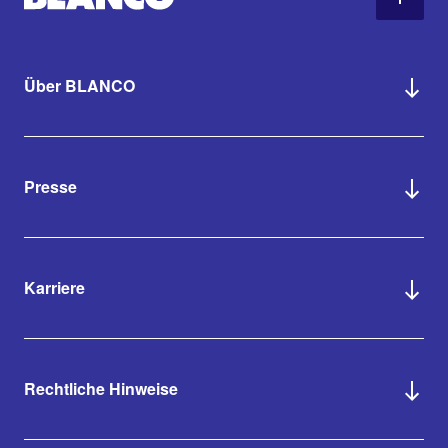
Über BLANCO
Presse
Karriere
Rechtliche Hinweise