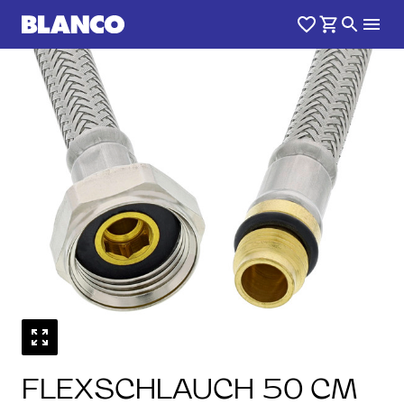
FLEXSCHLAUCH 50 CM