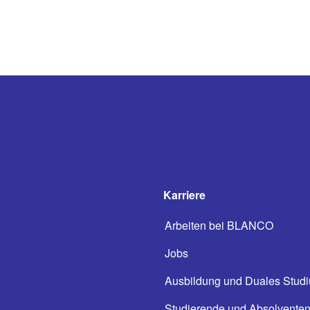
Karriere
Arbeiten bei BLANCO
Jobs
Ausbildung und Duales Stud
Studierende und Absolvente