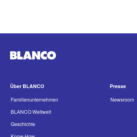
Über BLANCO
Presse
Familienunternehmen
Newsroom
BLANCO Weltweit
Geschichte
Know-How