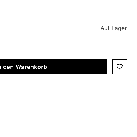
Auf Lager
n den Warenkorb