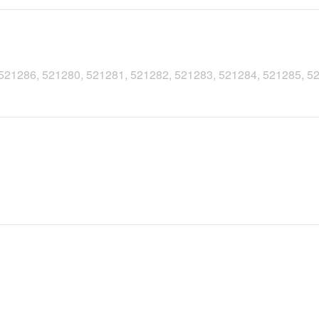
, 521286, 521280, 521281, 521282, 521283, 521284, 521285, 