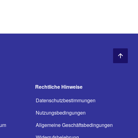
Rechtliche Hinweise
Datenschutzbestimmungen
Nutzungsbedingungen
ium
Allgemeine Geschäftsbedingungen
n
Widerrufsbelehrung