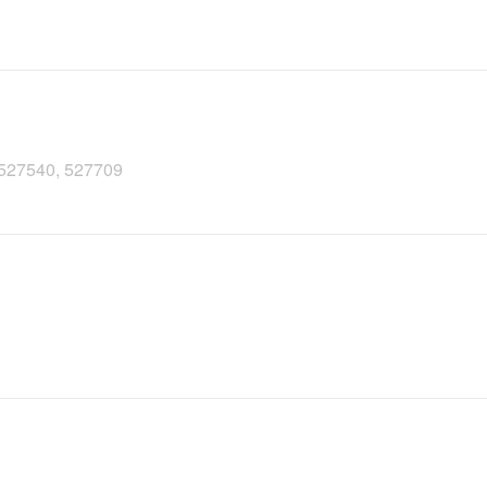
, 527540, 527709