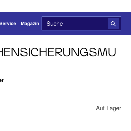
Service
Magazin
HENSICHERUNGSMU
er
Auf Lager