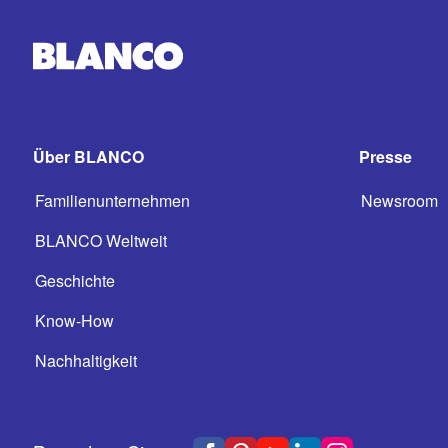
Über BLANCO
Presse
Familienunternehmen
Newsroom
BLANCO Weltweit
Geschichte
Know-How
Nachhaltigkeit