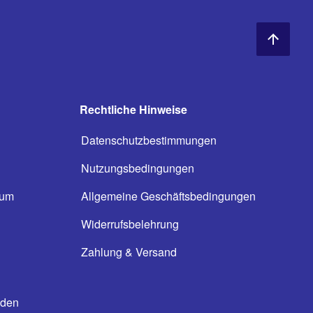
Rechtliche Hinweise
Datenschutzbestimmungen
Nutzungsbedingungen
ium
Allgemeine Geschäftsbedingungen
n
Widerrufsbelehrung
Zahlung & Versand
oden