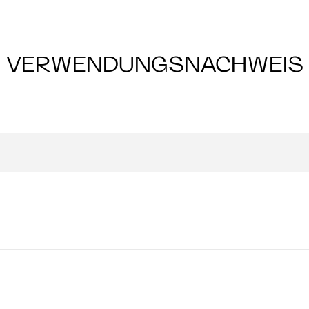
VERWENDUNGSNACHWEIS