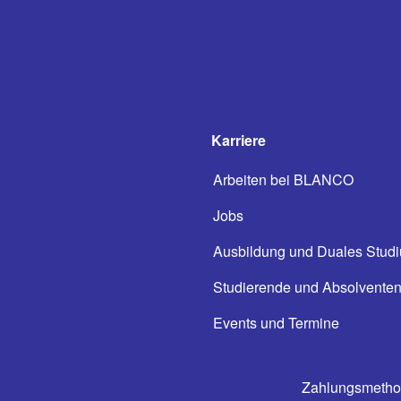
Karriere
Arbeiten bei BLANCO
Jobs
Ausbildung und Duales Stud
Studierende und Absolvente
Events und Termine
Zahlungsmeth