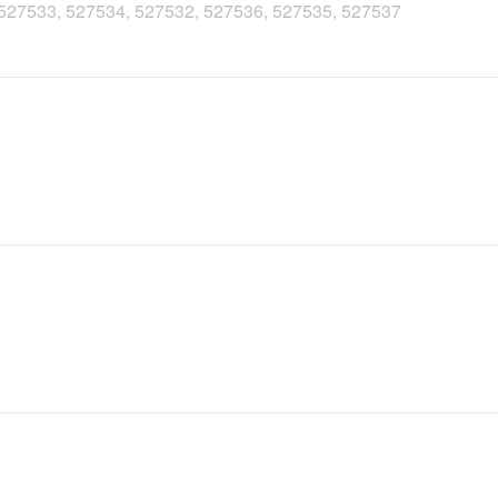
, 527533, 527534, 527532, 527536, 527535, 527537