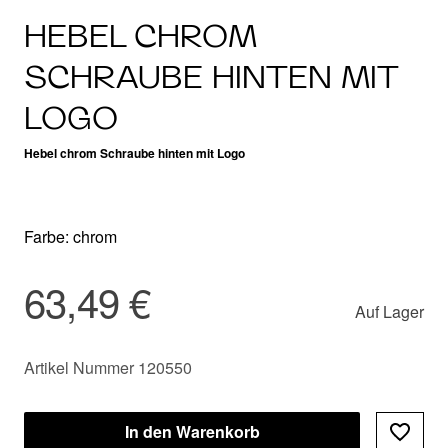
HEBEL CHROM
SCHRAUBE HINTEN MIT
LOGO
Hebel chrom Schraube hinten mit Logo
Farbe: chrom
63,49 €
Auf Lager
Artikel Nummer 120550
In den Warenkorb