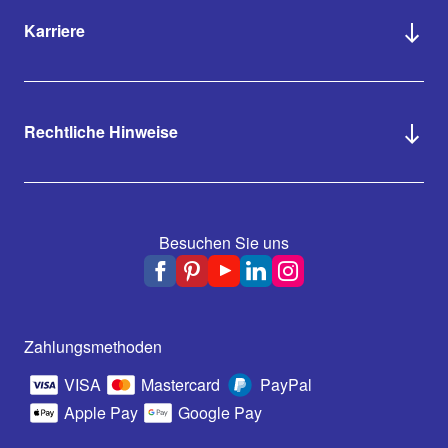
Karriere
Rechtliche Hinweise
Besuchen Sie uns
Zahlungsmethoden
VISA
Mastercard
PayPal
Apple Pay
Google Pay