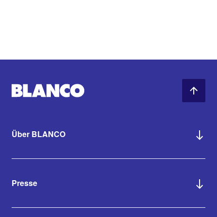
Über BLANCO
Presse