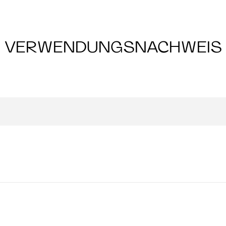
VERWENDUNGSNACHWEIS