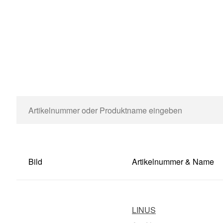
Bild
Artikelnummer & Name
LINUS