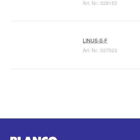
Art. Nr.: 528153
LINUS-S-F
Art. Nr.: 527523