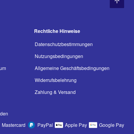
Rechtliche Hinweise
Datenschutzbestimmungen
Nutzungsbedingungen
ium
Allgemeine Geschäftsbedingungen
n
Widerrufsbelehrung
Zahlung & Versand
oden
Mastercard
PayPal
Apple Pay
Google Pay