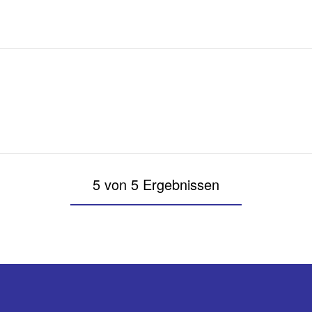
5 von 5 Ergebnissen