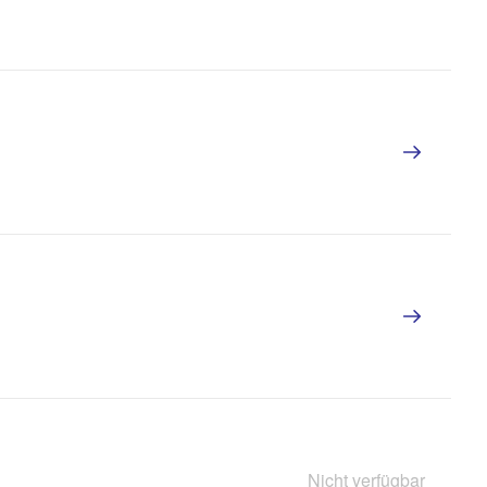
Nicht verfügbar