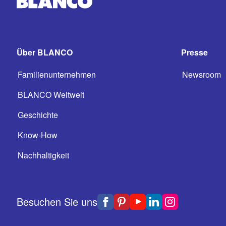
Über BLANCO
Presse
Familienunternehmen
Newsroom
BLANCO Weltweit
Geschichte
Know-How
Nachhaltigkeit
Besuchen Sie uns