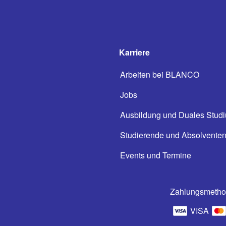
Karriere
Arbeiten bei BLANCO
Jobs
Ausbildung und Duales Stud
Studierende und Absolvente
Events und Termine
Zahlungsmeth
VISA